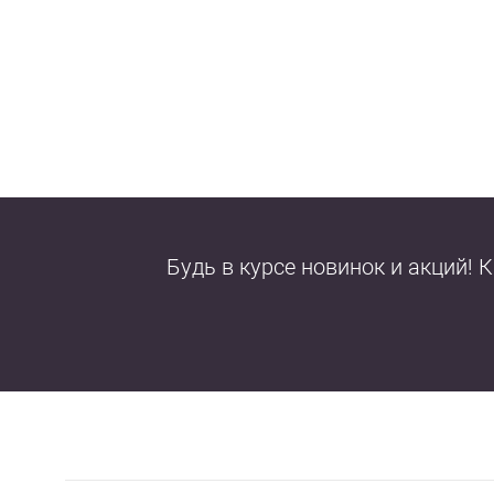
Будь в курсе новинок и акций! 