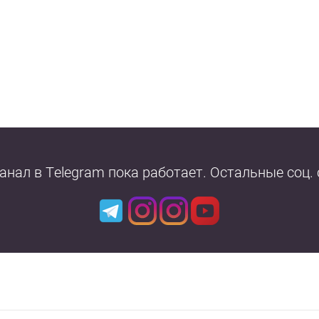
Канал в Telegram пока работает. Остальные соц.