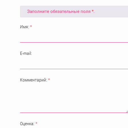
Заполните обязательные поля
*
.
Имя:
*
E-mail:
Комментарий:
*
Оценка:
*