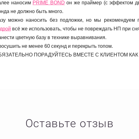
алее наносим
PRIME BOND
он же праймер (с эффектом дву
нда не должно быть много.
азу можно наносить без подложки, но мы рекомендуем
удрой
всё же использовать, чтобы не повреждать НП при сн
нести цветную базу в технике выравнивания.
осушить не менее 60 секунд и перекрыть топом.
БЯЗАТЕЛЬНО ПОРАДУЙТЕСЬ ВМЕСТЕ С КЛИЕНТОМ КАК 
Оставьте отзыв