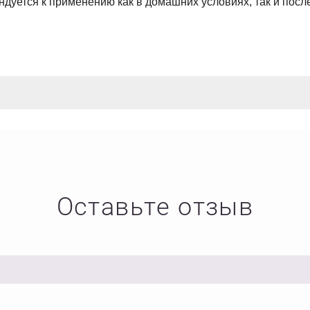
ндуется к применению как в домашних условиях, так и пос
Оставьте отзыв