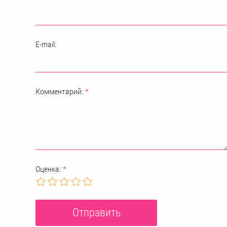
E-mail:
Комментарий:
*
Оценка:
*