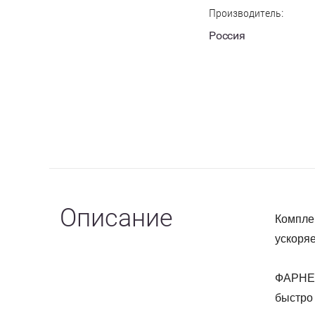
Производитель:
Россия
Описание
Компле
ускоряе
ФАРНЕЗ
быстро 