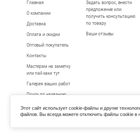
Главная
Задать вопрос, внести
предложение или
О компании
получить консультацию
по товару
Доставка
Ваши отзывы
Оплата и скидки
Оптовый покупатель
Контакты
Мастерам на заметку
или nail-хаки тут
Галерея ваших работ
Поиск по названию
товара
Этот сайт использует cookie-файлы и другие технолог
файлов. Вы всегда можете отключить файлы cookie в 