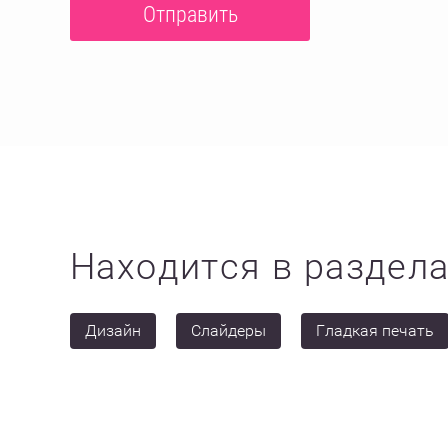
Находится в раздел
Дизайн
Слайдеры
Гладкая печать