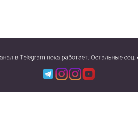
Канал в Telegram пока работает. Остальные соц.