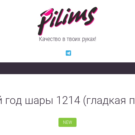
Качество в твоих руках!
 год шары 1214 (гладкая п
NEW