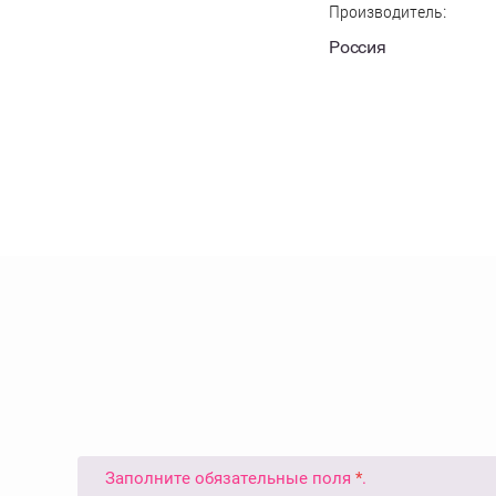
Производитель:
Россия
Заполните обязательные поля
*
.