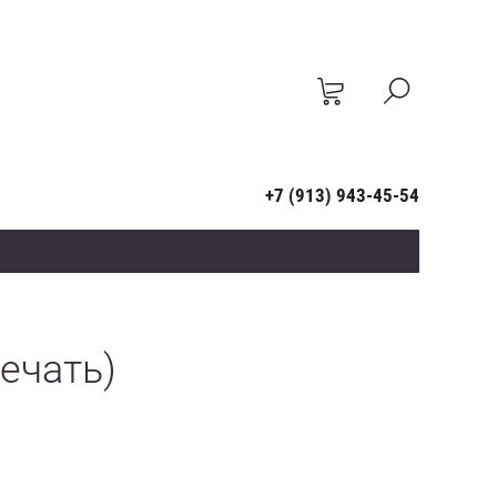
+7 (913) 943-45-54
ечать)