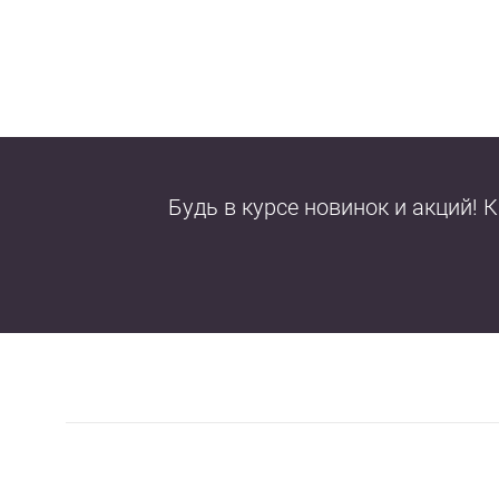
Будь в курсе новинок и акций! 