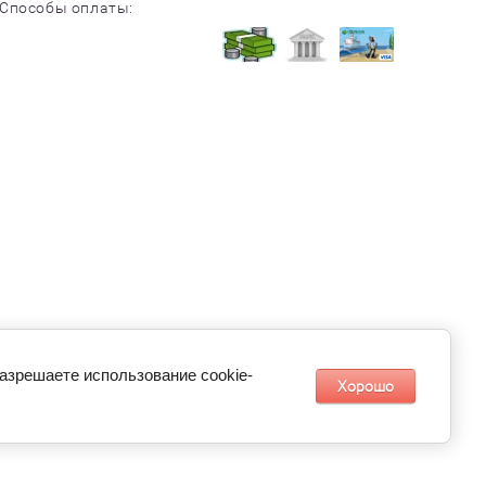
Способы оплаты:
разрешаете использование cookie-
Хорошо