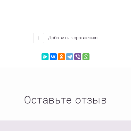
Добавить к сравнению
Оставьте отзыв