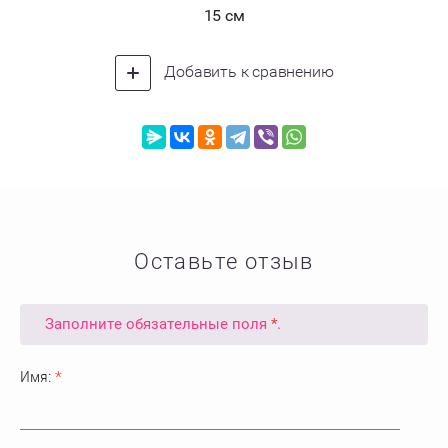
15 см
Добавить к сравнению
Оставьте отзыв
Заполните обязательные поля
*
.
Имя:
*