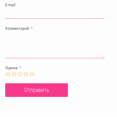
E-mail:
Комментарий:
*
Оценка:
*