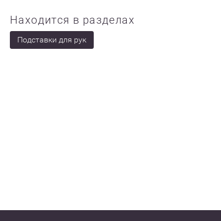
Находится в разделах
Подставки для рук